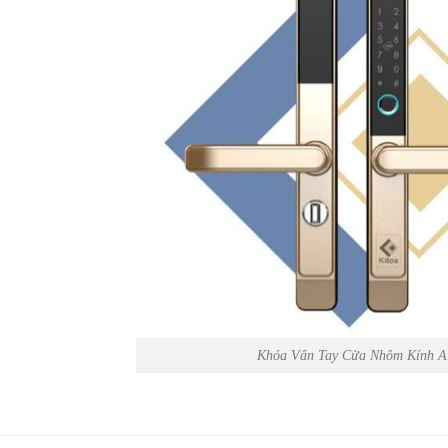
Khóa Vân Tay Cửa Nhôm Kính A