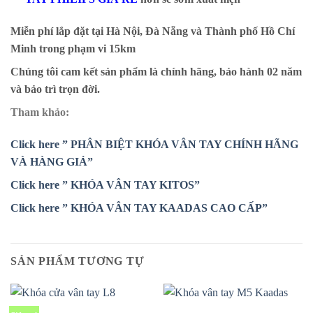
Miễn phí lắp đặt tại Hà Nội, Đà Nẵng và Thành phố Hồ Chí
Minh trong phạm vi 15km
Chúng tôi cam kết sản phẩm là chính hãng, bảo hành 02 năm
và bảo trì trọn đời.
Tham khảo:
Click here ” PHÂN BIỆT KHÓA VÂN TAY CHÍNH HÃNG
VÀ HÀNG GIẢ”
Click here ” KHÓA VÂN TAY KITOS”
Click here ” KHÓA VÂN TAY KAADAS CAO CẤP”
SẢN PHẨM TƯƠNG TỰ