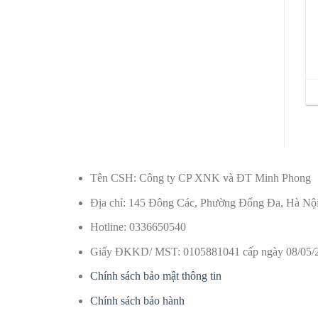
Tên CSH: Công ty CP XNK và ĐT Minh Phong
Địa chỉ: 145 Đông Các, Phường Đống Đa, Hà Nộ
Hotline: 0336650540
Giấy ĐKKD/ MST: 0105881041 cấp ngày 08/05/
Chính sách bảo mật thông tin
Chính sách bảo hành