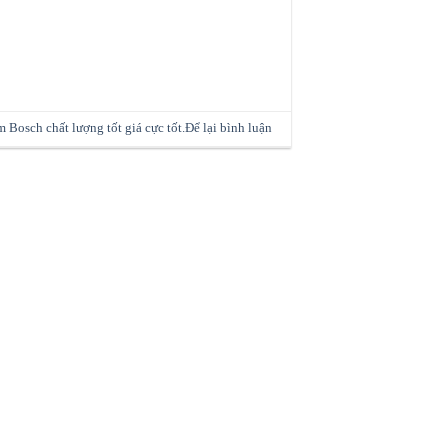
 Bosch chất lượng tốt giá cực tốt.
Để lại bình luận