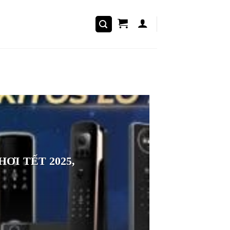
CHƠI TẾT 2025,