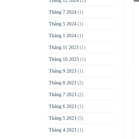
Tháng 12 2024
(2)
Tháng 7 2024
(1)
Tháng 5 2024
(1)
Tháng 1 2024
(1)
Tháng 11 2023
(1)
Tháng 10 2023
(1)
1
Tháng 9 2023
(1)
T
Tháng 8 2023
(2)
Tháng 7 2023
(2)
Tháng 6 2023
(1)
Tháng 5 2023
(5)
Tháng 4 2023
(1)