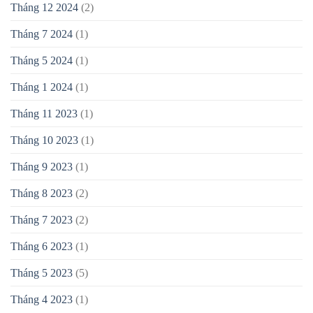
Tháng 12 2024
(2)
Tháng 7 2024
(1)
Tháng 5 2024
(1)
Tháng 1 2024
(1)
Tháng 11 2023
(1)
Tháng 10 2023
(1)
Tháng 9 2023
(1)
Tháng 8 2023
(2)
Tháng 7 2023
(2)
Tháng 6 2023
(1)
Tháng 5 2023
(5)
Tháng 4 2023
(1)