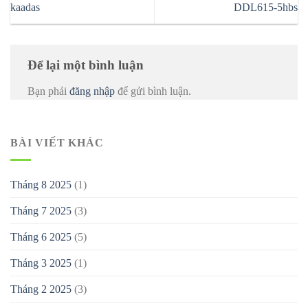
kaadas
DDL615-5hbs
Để lại một bình luận
Bạn phải
đăng nhập
để gửi bình luận.
BÀI VIẾT KHÁC
Tháng 8 2025
(1)
Tháng 7 2025
(3)
Tháng 6 2025
(5)
Tháng 3 2025
(1)
Tháng 2 2025
(3)