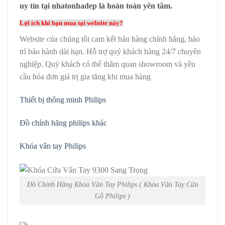
uy tín tại nhatonhadep là hoàn toàn yên tâm.
Lợi ích khi bạn mua tại website này?
Website của chúng tôi cam kết bán hàng chính hãng, bảo
trì bảo hành dài hạn. Hỗ trợ quý khách hàng 24/7 chuyên
nghiệp. Quý khách có thể thăm quan showroom và yêu
cầu hóa đơn giá trị gia tăng khi mua hàng
Thiết bị thông minh Philips
Đồ chính hãng philips khác
Khóa vân tay Philips
Đồ Chính Hãng Khóa Vân Tay Philips ( Khóa Vân Tay Cửa
Gỗ Philips )