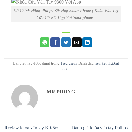
Đồ Chính Hãng Philips Kết Hợp Smart Phone ( Khóa Vân Tay
Cửa Gỗ Kết Hợp Với Smartphone )
Bài viết này được đăng trong
Tiêu điểm
. Đánh dấu
liên kết thường
trực
.
MR PHONG
Review khóa vân tay K9-5w
Đánh giá khóa vân tay Philips